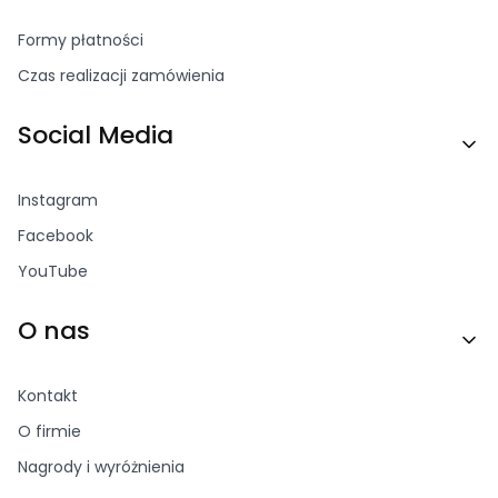
Formy płatności
Czas realizacji zamówienia
Social Media
Instagram
Facebook
YouTube
O nas
Kontakt
O firmie
Nagrody i wyróżnienia