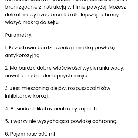
broni zgodnie z instrukcją w filmie powyżej. Możesz
delikatnie wytrzeć broń lub dla lepszej ochrony
włożyć mokrą do sejfu.
Parametry:
1. Pozostawia bardzo cienką i miękką powłokę
antykorozyjną.
2. Ma bardzo dobre właściwości wypierania wody,
nawet z trudno dostępnych miejsc.
3. Jest mieszaniną olejów, rozpuszczalników i
inhibitorów korozji.
4. Posiada delikatny neutralny zapach.
5. Tworzy nie wysychającą powłokę ochronną.
6. Pojemność 500 ml